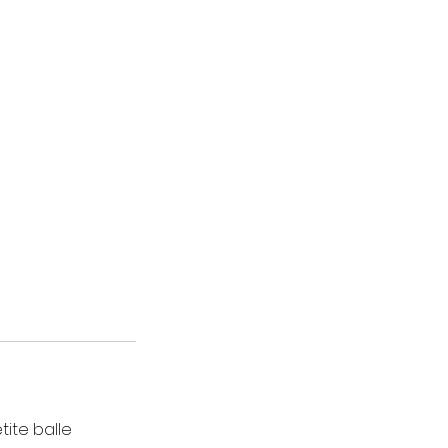
tite balle