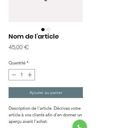
Nom de l'article
Prix
45,00 €
Quantité
*
Ajouter au panier
Description de l'article. Décrivez votre
article à vos clients afin d'en donner un
aperçu avant l'achat.