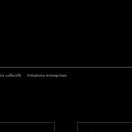
rs collectifs
Initiations entreprises