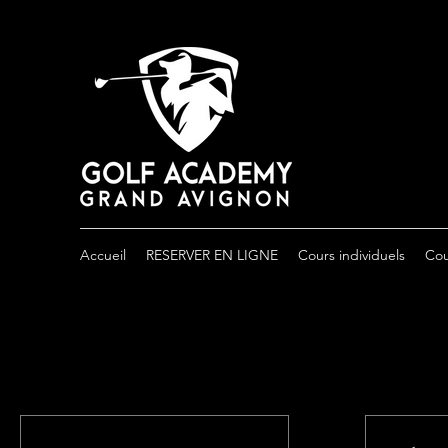
Accueil
RESERVER EN LIGNE
Cours individuels
Cou